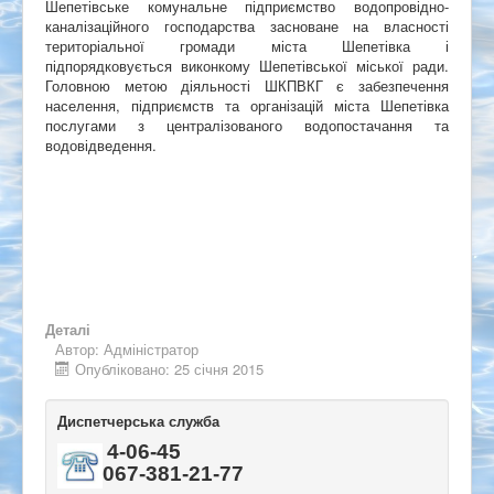
Шепетівське комунальне підприємство водопровідно-
каналізаційного господарства засноване на власності
територіальної громади міста Шепетівка і
підпорядковується виконкому Шепетівської міської ради.
Головною метою діяльності ШКПВКГ є забезпечення
населення, підприємств та організацій міста Шепетівка
послугами з централізованого водопостачання та
водовідведення.
Деталі
Автор:
Адміністратор
Опубліковано: 25 січня 2015
Диспетчерська служба
4-06-45
067-381-21-77