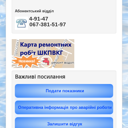
Абонентський відділ
4-91-47
067-381-51-97
Важливі посилання
Подати показники
Оперативна інформація про аварійні роботи
Залишити відгук