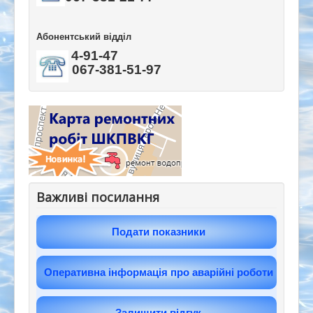
Абонентський відділ
4-91-47
067-381-51-97
Важливі посилання
Подати показники
Оперативна інформація про аварійні роботи
Залишити відгук