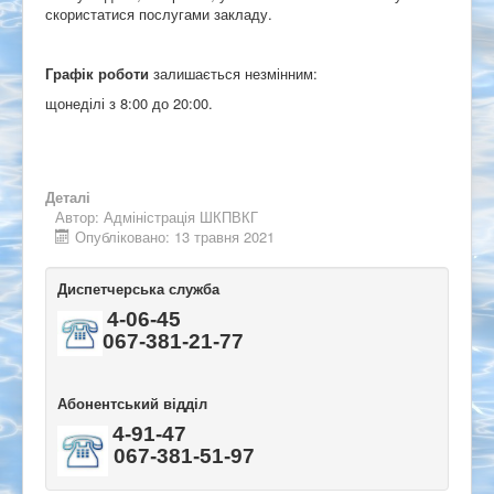
скористатися послугами закладу.
Графік роботи
залишається незмінним:
щонеділі з 8:00 до 20:00.
Деталі
Автор:
Адміністрація ШКПВКГ
Опубліковано: 13 травня 2021
Диспетчерська служба
4-06-45
067-381-21-77
Абонентський відділ
4-91-47
067-381-51-97