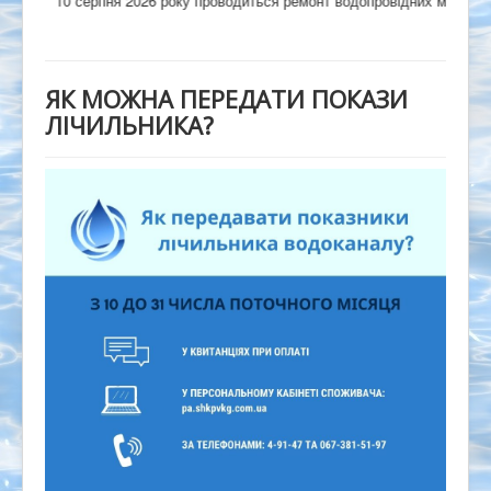
10 серпня 2026 року проводиться ремонт водопровідних мереж на вул.
ЯК МОЖНА ПЕРЕДАТИ ПОКАЗИ
ЛІЧИЛЬНИКА?